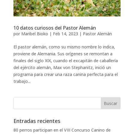
10 datos curiosos del Pastor Alemán
por
Maribel Bioko
|
Feb 14, 2023
|
Pastor Alemán
El pastor alemán, como su mismo nombre lo indica,
proviene de Alemania. Sus orígenes se remontan a
finales del siglo XIX, cuando el excapitán de caballería
del ejército alemán, Max von Stephanitz, inició un
programa para crear una raza canina perfecta para el
trabajo...
Buscar:
Entradas recientes
80 perros participan en el VIII Concurso Canino de