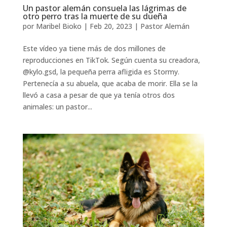
Un pastor alemán consuela las lágrimas de
otro perro tras la muerte de su dueña
por
Maribel Bioko
|
Feb 20, 2023
|
Pastor Alemán
Este vídeo ya tiene más de dos millones de
reproducciones en TikTok. Según cuenta su creadora,
@kylo.gsd, la pequeña perra afligida es Stormy.
Pertenecía a su abuela, que acaba de morir. Ella se la
llevó a casa a pesar de que ya tenía otros dos
animales: un pastor...